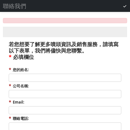
聯絡我們
若您想要了解更多噴頭資訊及銷售服務，請填寫
以下表單，我們將儘快與您聯繫。
*
必填欄位
您的姓名:
公司名稱:
Email:
聯絡電話: