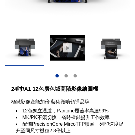
24吋/A1 12色廣色域高階影像繪圖機
極緻影像產能加倍 藝術微噴領導品牌
12色獨立通道，Pantone覆蓋率高達99%
MK/PK不須切換，省時省錢提升工作效率
配備PrecisionCore MircoTFP噴頭，列印速度提
升至同尺寸機種2.3倍以上