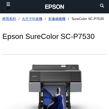
選單
商用系列
大尺寸印表機
影像繪圖機
SureColor SC-P7530
Epson SureColor SC-P7530