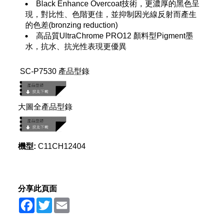
Black Enhance Overcoat技術，更濃厚的黑色呈
現，對比性、色階更佳，並抑制因光線反射而產生
的色差(bronzing reduction)
高品質UltraChrome PRO12 顏料型Pigment墨
水，抗水、抗光性表現更優異
SC-P7530 產品型錄
大圖全產品型錄
機型:
C11CH12404
分享此頁面
Facebook
Twitter
Email