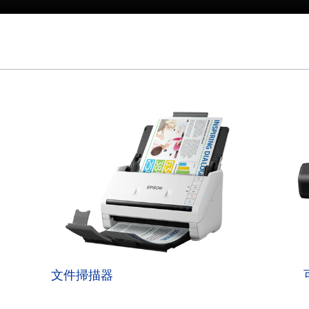
文件掃描器