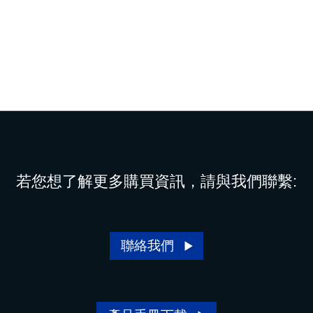
若您想了解更多購買資訊，請與我們聯繫:
聯絡我們