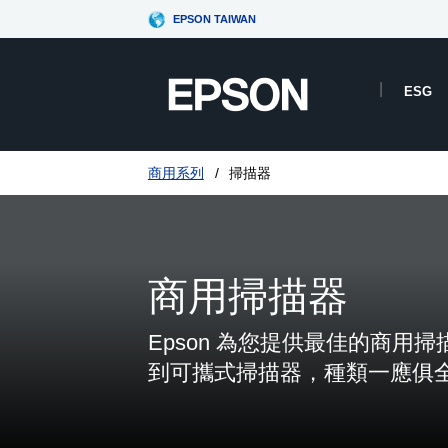
EPSON TAIWAN
ESG
商用系列
掃描器
商用掃描器
Epson 為您提供最佳的商用
到可攜式掃描器，種類一應俱