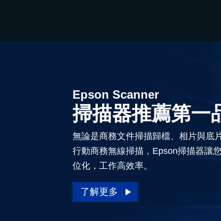
Epson Scanner
掃描器推薦第一
無論是商務文件掃描歸檔、相片與底
行動商務無線掃描，Epson掃描器讓
位化，工作高效率。
了解更多