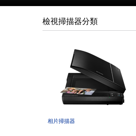
檢視掃描器分類
相片掃描器