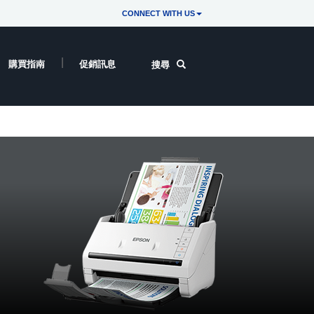
CONNECT WITH US
購買指南
促銷訊息
搜尋