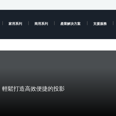
家用系列
商用系列
產業解決方案
支援服務
，輕鬆打造高效便捷的投影