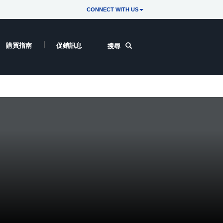
CONNECT WITH US
購買指南
促銷訊息
搜尋