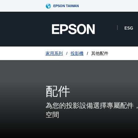
EPSON TAIWAN
ESG
家用系列
投影機
其他配件
配件
為您的投影設備選擇專屬配件
空間