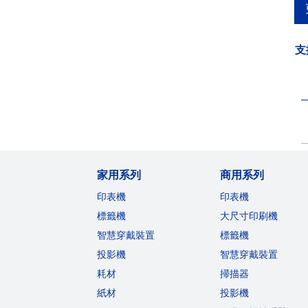
支
家用系列
商用系列
印表機
印表機
標籤機
大尺寸印刷機
智慧穿戴裝置
標籤機
投影機
智慧穿戴裝置
耗材
掃描器
紙材
投影機