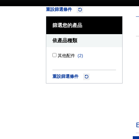
重設篩選條件
篩選您的產品
依產品種類
其他配件
(2)
重設篩選條件