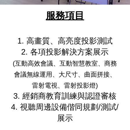
服務項目
1. 高畫質、高亮度投影測試
2. 各項投影解決方案展示
(互動高效會議、互動智慧教室、商務
會議無線運用、大尺寸、曲面拼接、
雷射電視、雷射投影燈)
3. 經銷商教育訓練與認證審核
4. 視聽周邊設備偕同規劃/測試/
展示