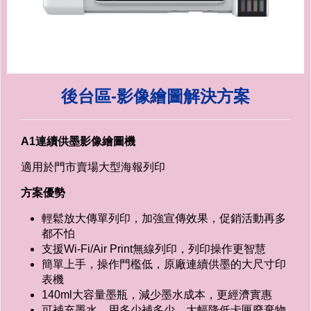
後台區-影像繪圖解決方案
A1連續供墨影像繪圖機
適用於門市賣場大型海報列印
方案優勢
輕鬆放大傳單列印，加強宣傳效果，促銷活動再多
都不怕
支援Wi-Fi/Air Print無線列印，列印操作更智慧
簡單上手，操作門檻低，原廠連續供墨的大尺寸印
表機
140ml大容量墨瓶，減少墨水成本，更經濟實惠
可補充墨水，用多少補多少，大幅降低卡匣廢棄物