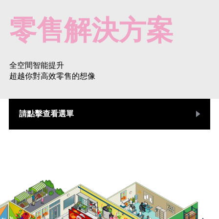
零售解決方案
全空間智能提升
超越你對高效零售的想像
請點擊查看選單