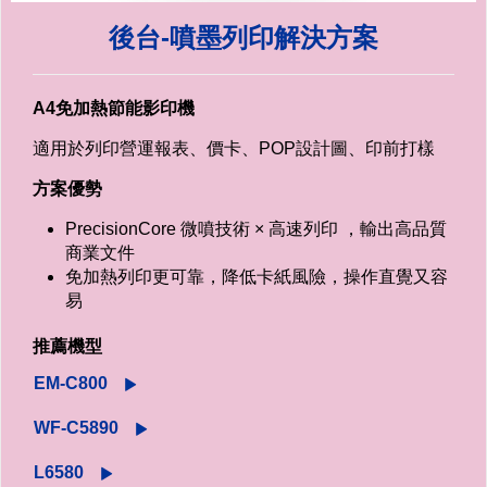
後台-噴墨列印解決方案
A4免加熱節能影印機
適用於列印營運報表、價卡、POP設計圖、印前打樣
方案優勢
PrecisionCore 微噴技術 × 高速列印 ，輸出高品質
商業文件
免加熱列印更可靠，降低卡紙風險，操作直覺又容
易
推薦機型
EM-C800
WF-C5890
L6580