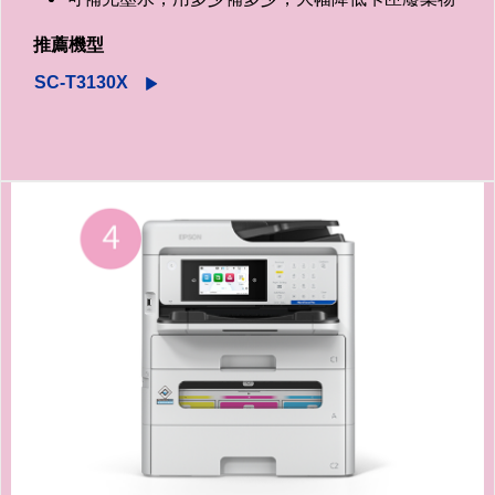
推薦機型
SC-T3130X