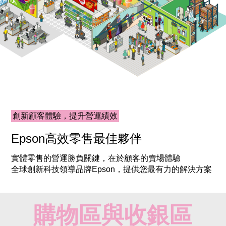
創新顧客體驗，提升營運績效
Epson高效零售最佳夥伴
實體零售的營運勝負關鍵，在於顧客的賣場體驗
全球創新科技領導品牌Epson，提供您最有力的解決方案
購物區與收銀區