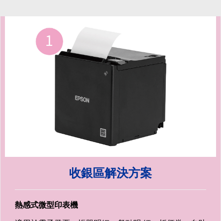
收銀區解決方案
熱感式微型印表機