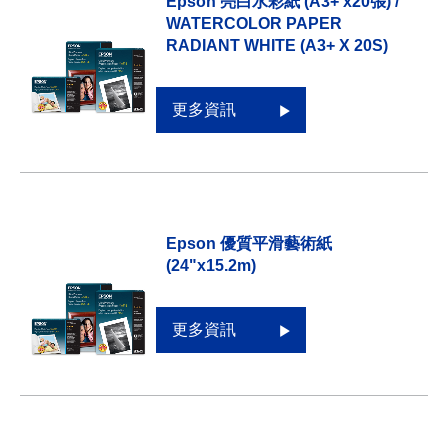
Epson 亮白水彩紙 (A3+ x20張) /
WATERCOLOR PAPER
RADIANT WHITE (A3+ X 20S)
更多資訊
Epson 優質平滑藝術紙
(24"x15.2m)
更多資訊