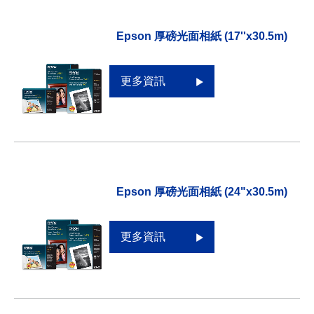
Epson 厚磅光面相紙 (17''x30.5m)
更多資訊
Epson 厚磅光面相紙 (24"x30.5m)
更多資訊