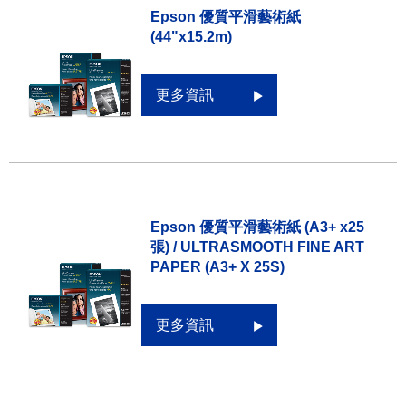
Epson 優質平滑藝術紙
(44"x15.2m)
更多資訊
Epson 優質平滑藝術紙 (A3+ x25
張) / ULTRASMOOTH FINE ART
PAPER (A3+ X 25S)
更多資訊