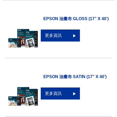
EPSON 油畫布 GLOSS (17” X 40’)
更多資訊
EPSON 油畫布 SATIN (17” X 40’)
更多資訊