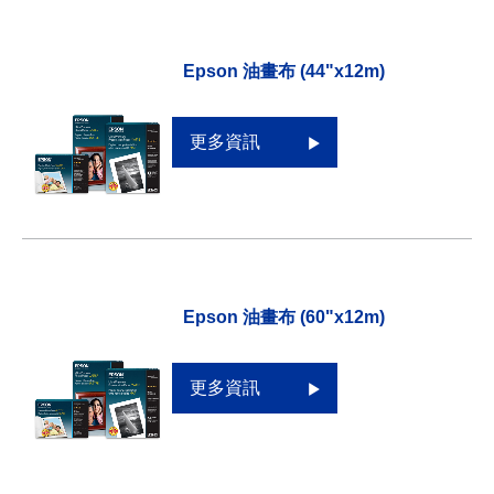
Epson 油畫布 (44"x12m)
更多資訊
Epson 油畫布 (60"x12m)
更多資訊