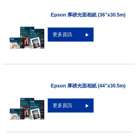
Epson 厚磅光面相紙 (36"x30.5m)
更多資訊
Epson 厚磅光面相紙 (44"x30.5m)
更多資訊