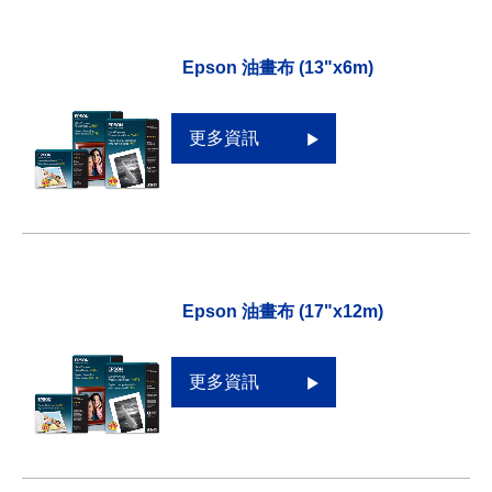
Epson 油畫布 (13"x6m)
更多資訊
Epson 油畫布 (17"x12m)
更多資訊