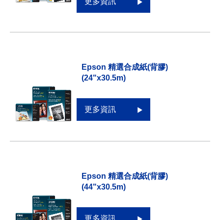
更多資訊
Epson 精選合成紙(背膠)
(24"x30.5m)
更多資訊
Epson 精選合成紙(背膠)
(44"x30.5m)
更多資訊