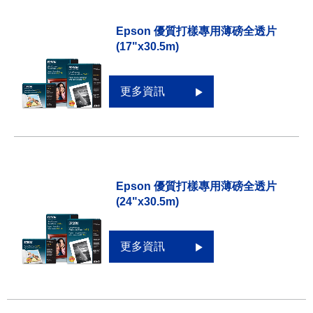
Epson 優質打樣專用薄磅全透片
(17"x30.5m)
更多資訊
Epson 優質打樣專用薄磅全透片
(24"x30.5m)
更多資訊