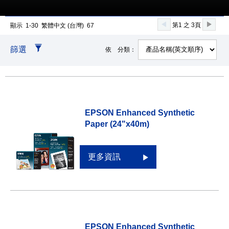
第1 之 3頁
顯示 1-30 繁體中文 (台灣) 67
篩選
依 分類：
EPSON Enhanced Synthetic
Paper (24"x40m)
更多資訊
EPSON Enhanced Synthetic