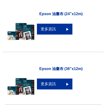
Epson 油畫布 (24"x12m)
更多資訊
Epson 油畫布 (36"x12m)
更多資訊