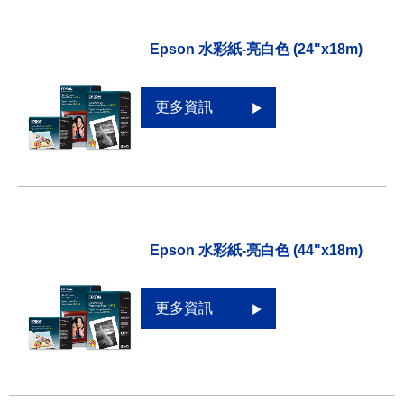
Epson 水彩紙-亮白色 (24"x18m)
更多資訊
Epson 水彩紙-亮白色 (44"x18m)
更多資訊