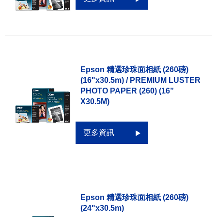
Epson 精選珍珠面相紙 (260磅)
(16"x30.5m) / PREMIUM LUSTER
PHOTO PAPER (260) (16”
X30.5M)
更多資訊
Epson 精選珍珠面相紙 (260磅)
(24"x30.5m)