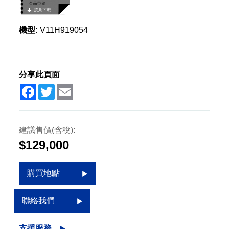
機型:
V11H919054
分享此頁面
Facebook
Twitter
Email
建議售價(含稅):
$129,000
購買地點
聯絡我們
支援服務