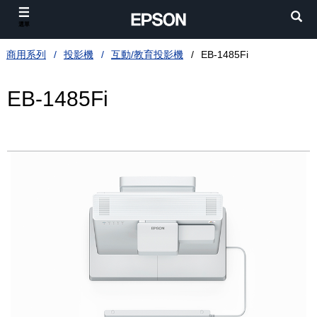
選單
商用系列
投影機
互動/教育投影機
EB-1485Fi
EB-1485Fi