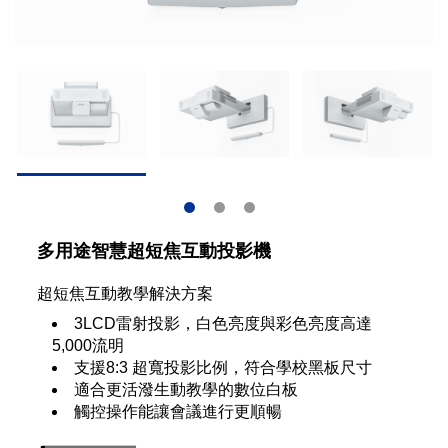
多用途智慧超短焦互動投影機
超短焦互動教學解決方案
3LCD雷射投影，白色亮度與彩色亮度高達
5,000流明
支援8:3 超寬投影比例，符合學校黑板尺寸
適合更活潑生動教學的數位白板
觸控操作能讓會議進行更順暢