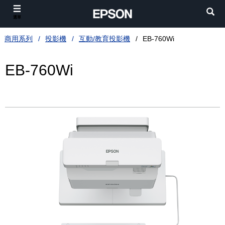
選單
商用系列
投影機
互動/教育投影機
EB-760Wi
EB-760Wi