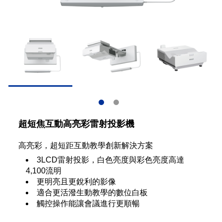
超短焦互動高亮彩雷射投影機
高亮彩，超短距互動教學創新解決方案
3LCD雷射投影，白色亮度與彩色亮度高達
4,100流明
更明亮且更銳利的影像
適合更活潑生動教學的數位白板
觸控操作能讓會議進行更順暢