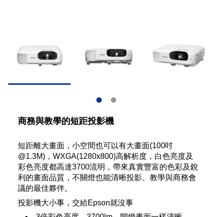
商務與教學的短距投影機
短距離大畫面，小空間也可以有大畫面(100吋
@1.3M)，WXGA(1280x800)高解析度，白色亮度及
彩色亮度都高達3700流明，帶來真實豐富的色彩及銳
利的畫面品質，不關燈也能清晰投影。教學與商務會
議的最佳夥伴。
投影機大小事，交給Epson就沒事
3倍彩色亮度，3700lm，開燈畫面一樣清晰