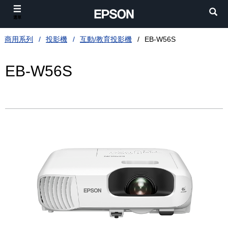
選單
商用系列
投影機
互動/教育投影機
EB-W56S
EB-W56S