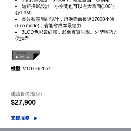
短距投影設計，小空間也可以有大畫面(100吋
@1.3M)
長效智慧節能設計，燈泡壽命長達17000小時
(Eco mode)，省能省成本最給力
3LCD色彩最細膩，影像真實呈現。外型輕巧方
便攜帶
機型:
V11HB62054
建議售價(含稅):
$27,900
支援服務