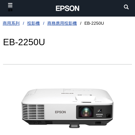
選單
商用系列
投影機
商務應用投影機
EB-2250U
EB-2250U