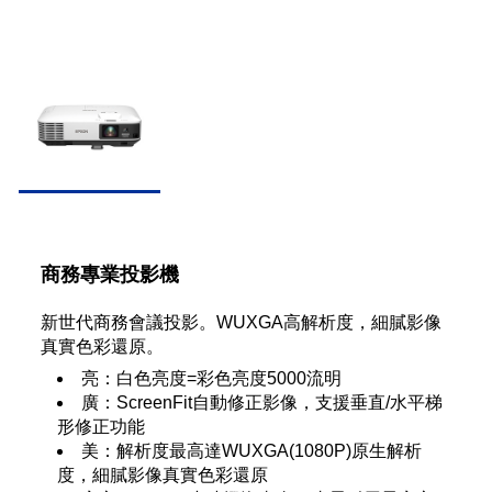
商務專業投影機
新世代商務會議投影。WUXGA高解析度，細膩影像
真實色彩還原。
亮：白色亮度=彩色亮度5000流明
廣：ScreenFit自動修正影像，支援垂直/水平梯
形修正功能
美：解析度最高達WUXGA(1080P)原生解析
度，細膩影像真實色彩還原