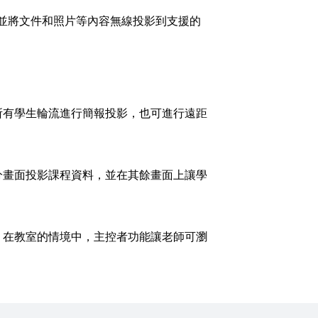
設備的螢幕，並將文件和照片等內容無線投影到支援的
便可讓所有學生輪流進行簡報投影，也可進行遠距
分畫面投影課程資料，並在其餘畫面上讓學
，在教室的情境中，主控者功能讓老師可瀏