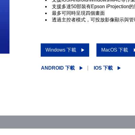
支援多達50部裝有Epson iProjecti
最多可同時呈現四個畫面
透過主控者模式，可投放影像顯示與管
Windows 下載
MacOS 下載
ANDROID 下載
IOS 下載