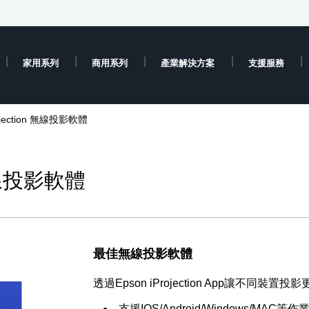
家用系列
商用系列
產業解決方案
支援服務
rojection 無線投影軟體
n 無線投影軟體
最佳無線投影軟體
透過Epson iProjection App讓不同裝置投影
支援IOS/Android/Windows/MAC等