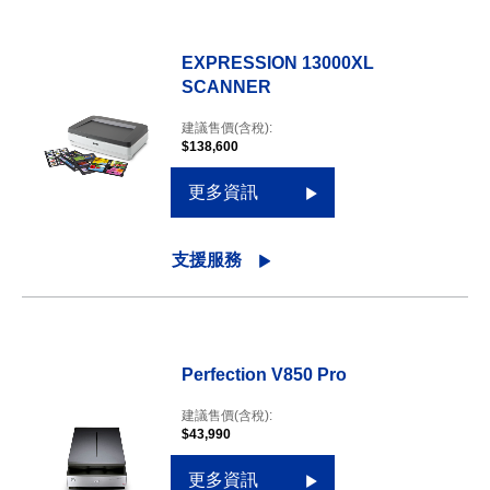
EXPRESSION 13000XL
SCANNER
建議售價(含稅):
$138,600
更多資訊
支援服務
Perfection V850 Pro
建議售價(含稅):
$43,990
更多資訊