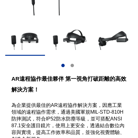
AR遠程協作最佳夥伴 第一視角打破距離的高效
解決方案！
為企業提供最佳的AR遠程協作解決方案，因應工業
領域的遠程協作需求，通過美國軍規MIL-STD-810H
防摔測試，符合IP52防水防塵等級，並可搭配ANSI
87.1安全護目鏡片，使用上更安全，透過結合數位內
容與實境，提高工作效率和品質，並強化視覺體驗、