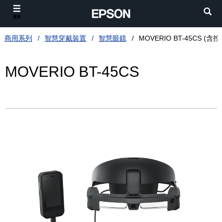
選單
商用系列
智慧穿戴裝置
智慧眼鏡
MOVERIO BT-45CS (含
MOVERIO BT-45CS