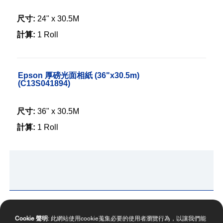
尺寸:
24" x 30.5M
計算:
1 Roll
Epson 厚磅光面相紙 (36"x30.5m)
(C13S041894)
尺寸:
36" x 30.5M
計算:
1 Roll
Cookie 聲明
: 此網站使用cookie蒐集必要的使用者瀏覽行為，以讓我們能