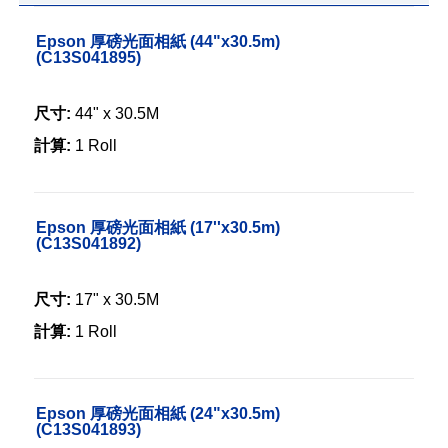
Epson 厚磅光面相紙 (44"x30.5m)
(C13S041895)
尺寸:
44" x 30.5M
計算:
1 Roll
Epson 厚磅光面相紙 (17''x30.5m)
(C13S041892)
尺寸:
17" x 30.5M
計算:
1 Roll
Epson 厚磅光面相紙 (24"x30.5m)
(C13S041893)