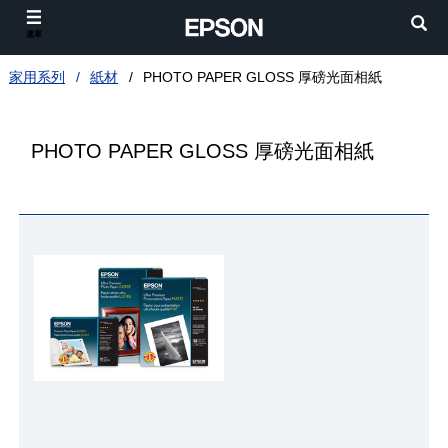
選單
家用系列
紙材
PHOTO PAPER GLOSS 厚磅光面相紙
PHOTO PAPER GLOSS 厚磅光面相紙