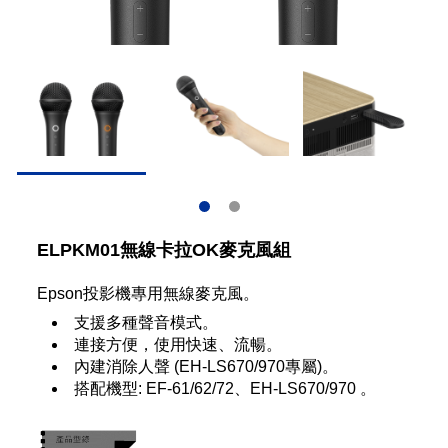
ELPKM01無線卡拉OK麥克風組
Epson投影機專用無線麥克風。
支援多種聲音模式。
連接方便，使用快速、流暢。
內建消除人聲 (EH-LS670/970專屬)。
搭配機型: EF-61/62/72、EH-LS670/970 。