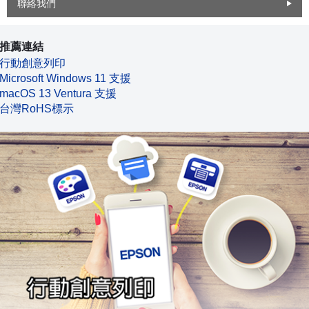
聯絡我們
推薦連結
行動創意列印
Microsoft Windows 11 支援
macOS 13 Ventura 支援
台灣RoHS標示