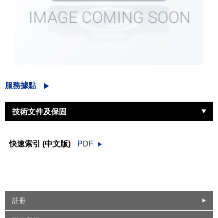
服務據點
技術文件及保固
快速索引 (中文版)
PDF
註冊