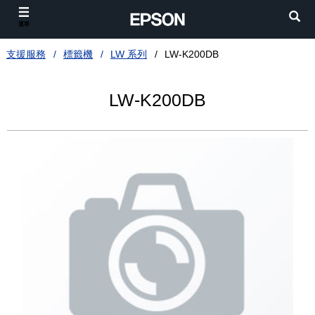
選單
支援服務
標籤機
LW 系列
LW-K200DB
LW-K200DB