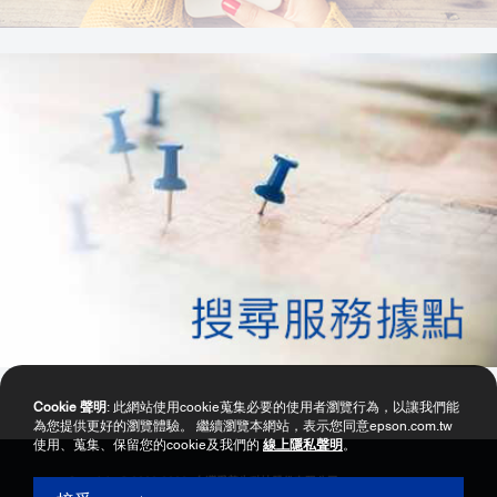
Cookie 聲明
: 此網站使用cookie蒐集必要的使用者瀏覽行為，以讓我們能
為您提供更好的瀏覽體驗。 繼續瀏覽本網站，表示您同意epson.com.tw
使用、蒐集、保留您的cookie及我們的
線上隱私聲明
。
Copyright © 2000-2026 台灣愛普生科技股份有限公司