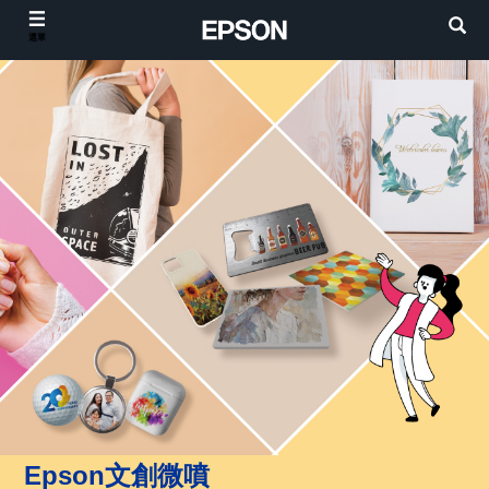
選單
Epson文創微噴