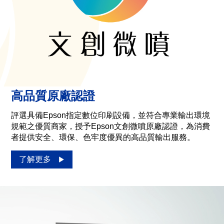
高品質原廠認證
評選具備Epson指定數位印刷設備，並符合專業輸出環境
規範之優質商家，授予Epson文創微噴原廠認證，為消費
者提供安全、環保、色牢度優異的高品質輸出服務。
了解更多