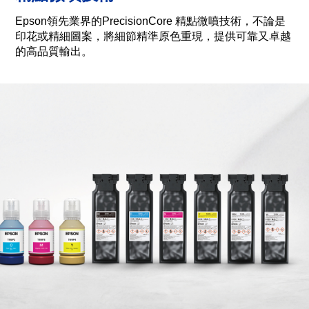
Epson領先業界的PrecisionCore 精點微噴技術，不論是
印花或精細圖案，將細節精準原色重現，提供可靠又卓越
的高品質輸出。