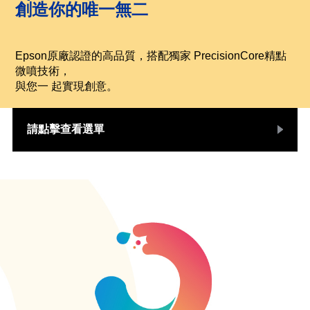
創造你的唯一無二
Epson原廠認證的高品質，搭配獨家 PrecisionCore精點
微噴技術，
與您一 起實現創意。
請點擊查看選單