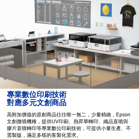
專業數位印刷技術
對應多元文創商品
高附加價值的原創商品往往唯一無二，少量精緻，Epson
文創微噴機種，提供UV印刷、熱昇華轉印、織品直噴與
膠片直噴轉印等專業數位印刷技術，可提供小量生產、不
需製版，滿足多樣的客製化需求。