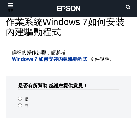
選單
作業系統Windows 7如何安裝
內建驅動程式
詳細的操作步驟，請參考
Windows 7 如何安裝內建驅動程式
文件說明。
是否有所幫助
感謝您提供意見！
是
否