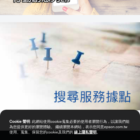
Cookie 聲明
: 此網站使用cookie蒐集必要的使用者瀏覽行為，以讓我們能
為您提供更好的瀏覽體驗。 繼續瀏覽本網站，表示您同意epson.com.tw
使用、蒐集、保留您的cookie及我們的
線上隱私聲明
。