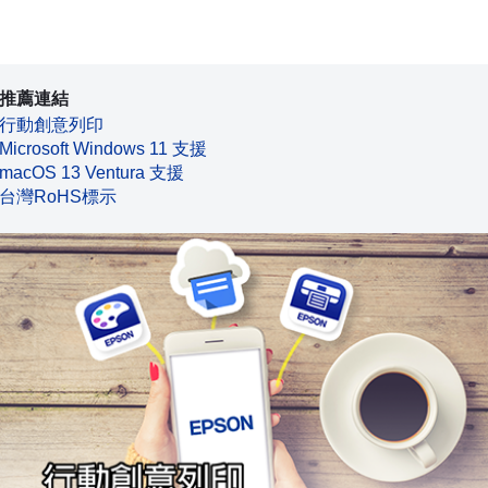
推薦連結
行動創意列印
Microsoft Windows 11 支援
macOS 13 Ventura 支援
台灣RoHS標示