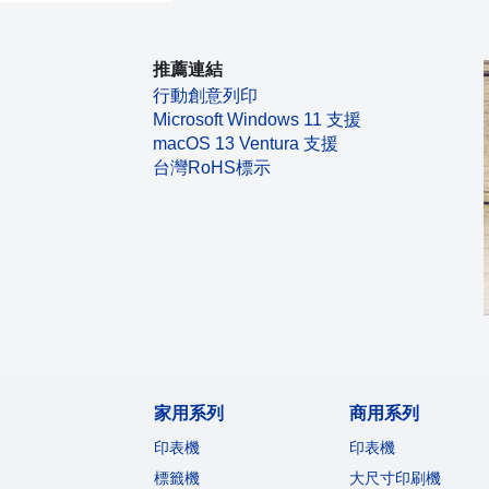
推薦連結
行動創意列印
Microsoft Windows 11 支援
macOS 13 Ventura 支援
台灣RoHS標示
家用系列
商用系列
印表機
印表機
標籤機
大尺寸印刷機