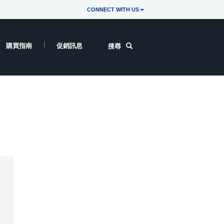
CONNECT WITH US
購買指南
促銷訊息
搜尋