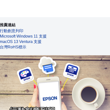
推薦連結
行動創意列印
Microsoft Windows 11 支援
macOS 13 Ventura 支援
台灣RoHS標示