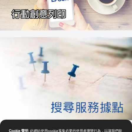
Cookie 聲明
: 此網站使用cookie蒐集必要的使用者瀏覽行為，以讓我們能