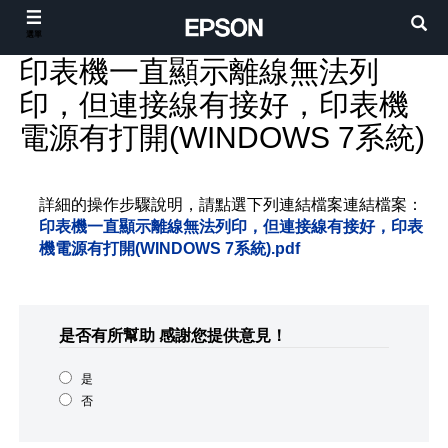
選單
印表機一直顯示離線無法列
印，但連接線有接好，印表機
電源有打開(WINDOWS 7系統)
詳細的操作步驟說明，請點選下列連結檔案連結檔案：
印表機一直顯示離線無法列印，但連接線有接好，印表
機電源有打開(WINDOWS 7系統).pdf
是否有所幫助
感謝您提供意見！
是
否