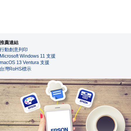
推薦連結
行動創意列印
Microsoft Windows 11 支援
macOS 13 Ventura 支援
台灣RoHS標示