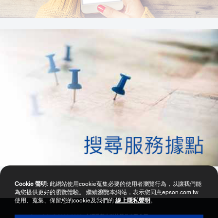
Cookie 聲明
: 此網站使用cookie蒐集必要的使用者瀏覽行為，以讓我們能
為您提供更好的瀏覽體驗。 繼續瀏覽本網站，表示您同意epson.com.tw
使用、蒐集、保留您的cookie及我們的
線上隱私聲明
。
Copyright © 2000-2026 台灣愛普生科技股份有限公司