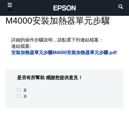
選單
M4000安裝加熱器單元步驟
詳細的操作步驟說明，請點選下列連結檔案：
連結檔案:
安裝加熱器單元步驟M4000安裝加熱器單元步驟.pdf
是否有所幫助
感謝您提供意見！
是
否