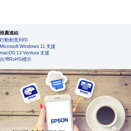
推薦連結
行動創意列印
Microsoft Windows 11 支援
macOS 13 Ventura 支援
台灣RoHS標示