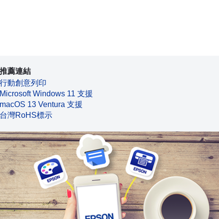
推薦連結
行動創意列印
Microsoft Windows 11 支援
macOS 13 Ventura 支援
台灣RoHS標示