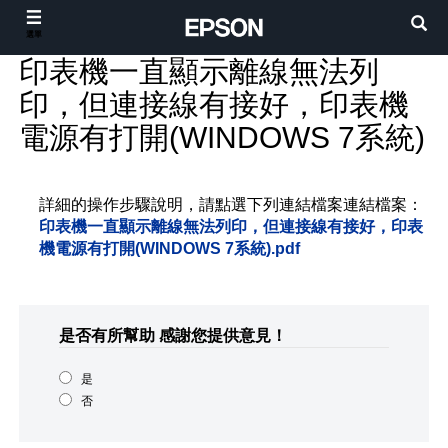
選單
印表機一直顯示離線無法列
印，但連接線有接好，印表機
電源有打開(WINDOWS 7系統)
詳細的操作步驟說明，請點選下列連結檔案連結檔案：
印表機一直顯示離線無法列印，但連接線有接好，印表
機電源有打開(WINDOWS 7系統).pdf
是否有所幫助
感謝您提供意見！
是
否