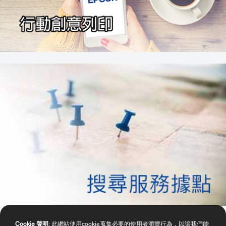
Cookie 聲明
: 此網站使用cookie蒐集必要的使用者瀏覽行為，以讓我們能