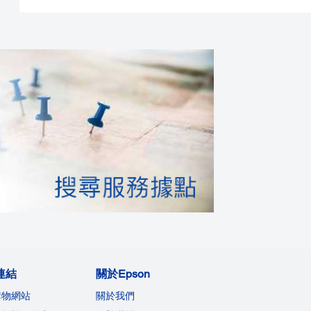
連結
關於Epson
購物網站
關於我們