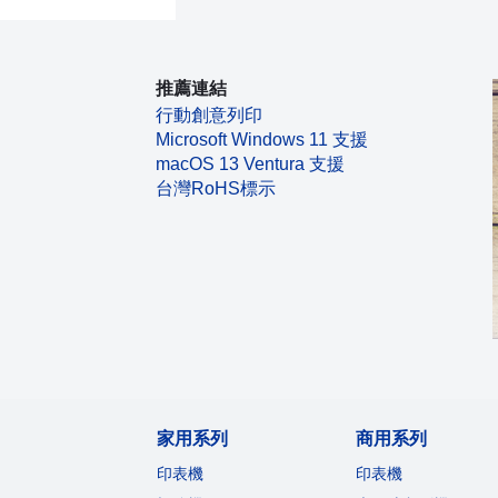
推薦連結
行動創意列印
Microsoft Windows 11 支援
macOS 13 Ventura 支援
台灣RoHS標示
家用系列
商用系列
印表機
印表機