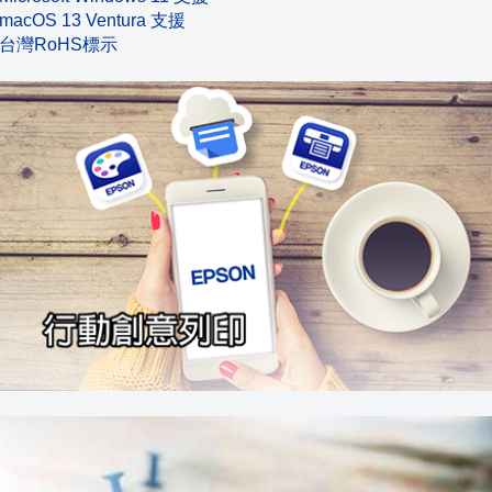
macOS 13 Ventura 支援
台灣RoHS標示