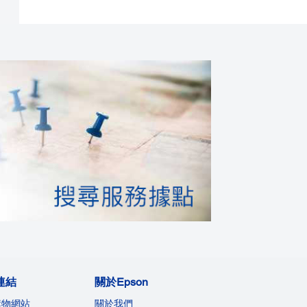
連結
關於Epson
購物網站
關於我們