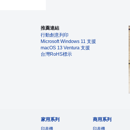
推薦連結
行動創意列印
Microsoft Windows 11 支援
macOS 13 Ventura 支援
台灣RoHS標示
家用系列
商用系列
印表機
印表機