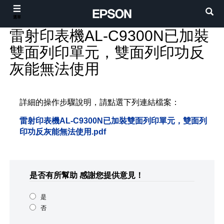
選單
雷射印表機AL-C9300N已加裝
雙面列印單元，雙面列印功反
灰能無法使用
詳細的操作步驟說明，請點選下列連結檔案：
雷射印表機AL-C9300N已加裝雙面列印單元，雙面列
印功反灰能無法使用.pdf
是否有所幫助
感謝您提供意見！
是
否