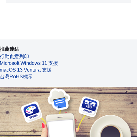
推薦連結
行動創意列印
Microsoft Windows 11 支援
macOS 13 Ventura 支援
台灣RoHS標示