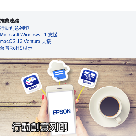
推薦連結
行動創意列印
Microsoft Windows 11 支援
macOS 13 Ventura 支援
台灣RoHS標示