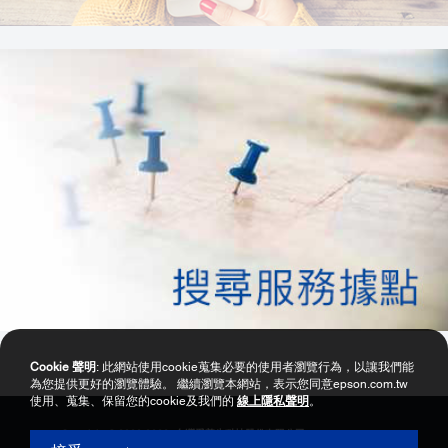
Cookie 聲明
: 此網站使用cookie蒐集必要的使用者瀏覽行為，以讓我們能
為您提供更好的瀏覽體驗。 繼續瀏覽本網站，表示您同意epson.com.tw
使用、蒐集、保留您的cookie及我們的
線上隱私聲明
。
Copyright © 2000-2026 台灣愛普生科技股份有限公司