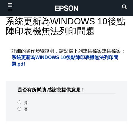
選單
系統更新為WINDOWS 10後點
陣印表機無法列印問題
詳細的操作步驟說明，請點選下列連結檔案連結檔案：
系統更新為WINDOWS 10後點陣印表機無法列印問
題.pdf
是否有所幫助
感謝您提供意見！
是
否