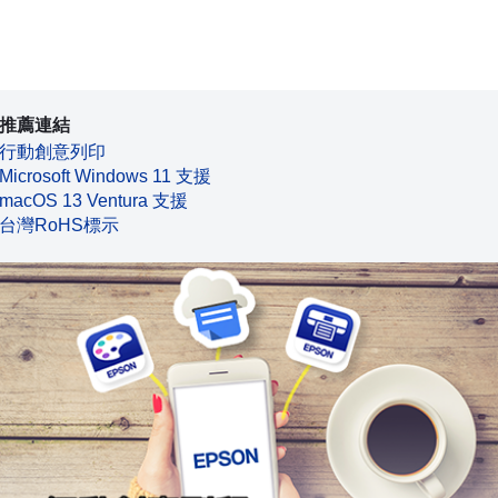
推薦連結
行動創意列印
Microsoft Windows 11 支援
macOS 13 Ventura 支援
台灣RoHS標示