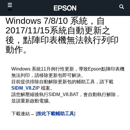
選單
Windows 7/8/10 系統，自
2017/11/15系統自動更新之
後，點陣印表機無法執行列印
動作。
Windows 系統11月例行性更新，導致Epson點陣印表機
無法列印，請移除更新包即可解決。
目前提供排除自動解除更新包的輔助工具，請下載
SIDM_V8.Z
IP 檔案。
請您解壓縮後執行SIDM_V8.BAT，會自動執行解除，
並請重新啟動電腦。
下載連結→ [
按此下載輔助工具
]