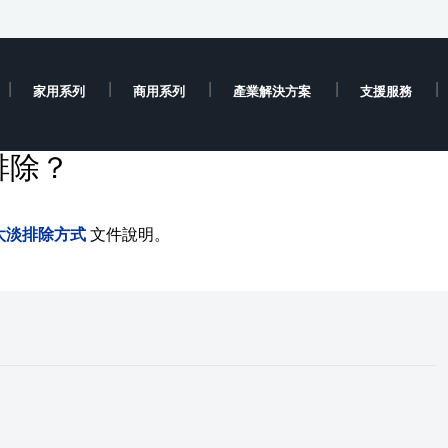
家用系列
商用系列
產業解決方案
支援服務
排除？
太淡排除方式
文件說明。