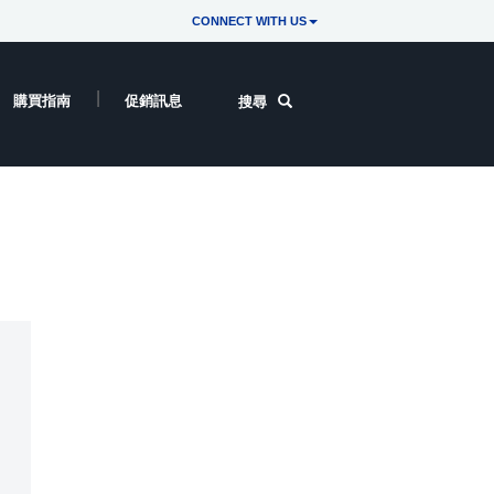
CONNECT WITH US
購買指南
促銷訊息
搜尋