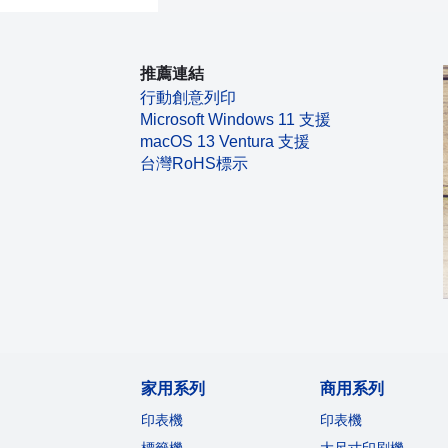
推薦連結
行動創意列印
Microsoft Windows 11 支援
macOS 13 Ventura 支援
台灣RoHS標示
家用系列
商用系列
印表機
印表機
標籤機
大尺寸印刷機