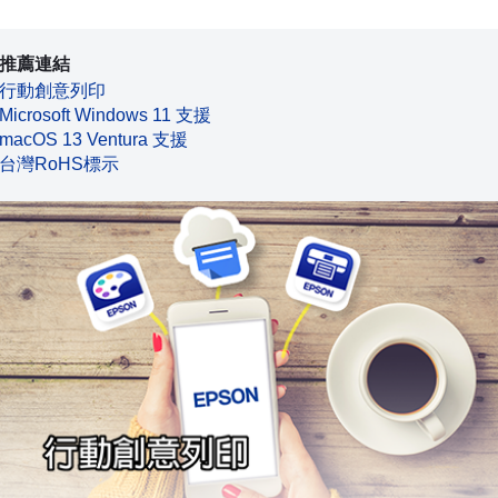
推薦連結
行動創意列印
Microsoft Windows 11 支援
macOS 13 Ventura 支援
台灣RoHS標示