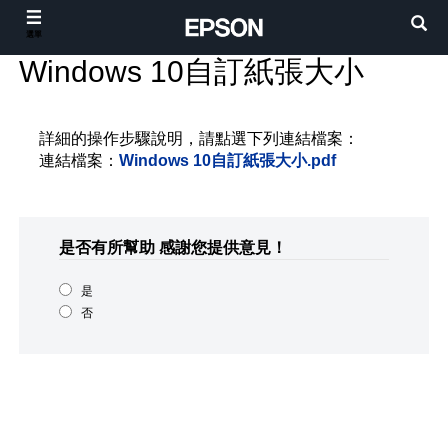
選單
Windows 10自訂紙張大小
詳細的操作步驟說明，請點選下列連結檔案：
連結檔案：
Windows 10自訂紙張大小.pdf
是否有所幫助
感謝您提供意見！
是
否