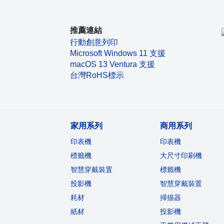
推薦連結
行動創意列印
Microsoft Windows 11 支援
macOS 13 Ventura 支援
台灣RoHS標示
家用系列
商用系列
印表機
印表機
標籤機
大尺寸印刷機
智慧穿戴裝置
標籤機
投影機
智慧穿戴裝置
耗材
掃描器
紙材
投影機