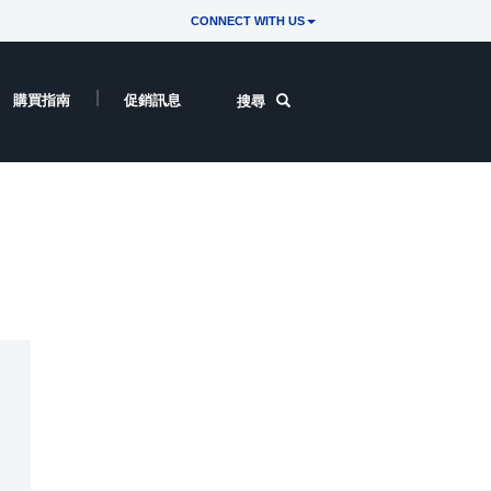
CONNECT WITH US
購買指南
促銷訊息
搜尋