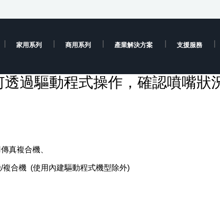
家用系列
商用系列
產業解決方案
支援服務
何透過驅動程式操作，確認噴嘴狀
用傳真複合機、
複合機 (使用內建驅動程式機型除外)