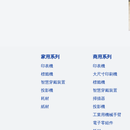
家用系列
商用系列
印表機
印表機
標籤機
大尺寸印刷機
智慧穿戴裝置
標籤機
投影機
智慧穿戴裝置
耗材
掃描器
紙材
投影機
工業用機械手臂
電子零組件