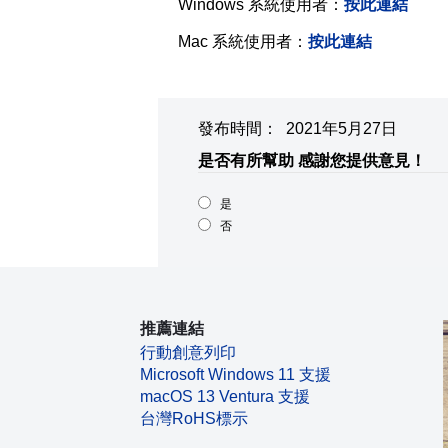
Windows 系統使用者：
按此連結
Mac 系統使用者：
按此連結
發布時間： 2021年5月27日
是否有所幫助
感謝您提供意見！
是
否
推薦連結
行動創意列印
Microsoft Windows 11 支援
macOS 13 Ventura 支援
台灣RoHS標示