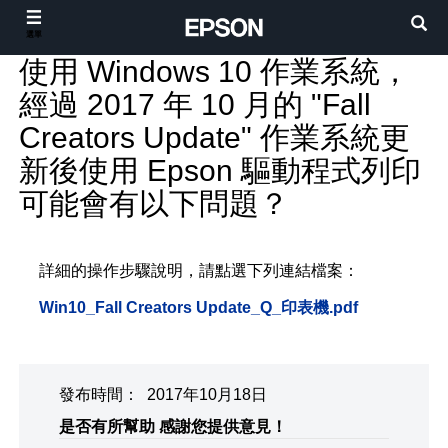
選單
使用 Windows 10 作業系統，
經過 2017 年 10 月的 "Fall
Creators Update" 作業系統更
新後使用 Epson 驅動程式列印
可能會有以下問題？
詳細的操作步驟說明，請點選下列連結檔案：
Win10_Fall Creators Update_Q_印表機.pdf
發布時間： 2017年10月18日
是否有所幫助
感謝您提供意見！