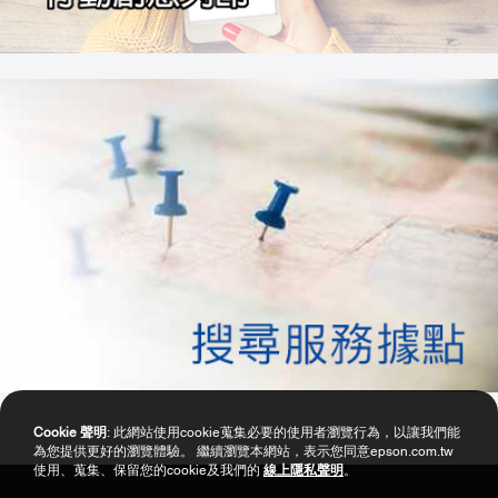
Cookie 聲明
: 此網站使用cookie蒐集必要的使用者瀏覽行為，以讓我們能
為您提供更好的瀏覽體驗。 繼續瀏覽本網站，表示您同意epson.com.tw
使用、蒐集、保留您的cookie及我們的
線上隱私聲明
。