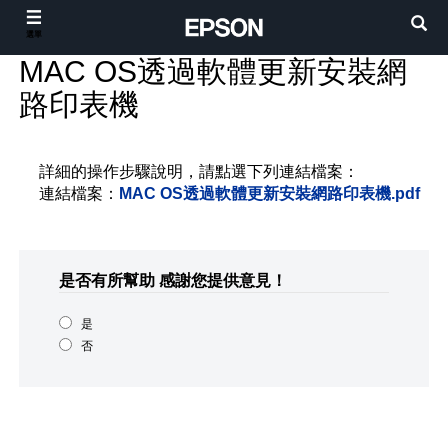
選單
MAC OS透過軟體更新安裝網
路印表機
詳細的操作步驟說明，請點選下列連結檔案：
連結檔案：
MAC OS透過軟體更新安裝網路印表機.pdf
是否有所幫助
感謝您提供意見！
是
否