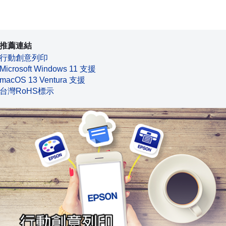
推薦連結
行動創意列印
Microsoft Windows 11 支援
macOS 13 Ventura 支援
台灣RoHS標示