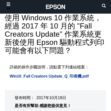
選單
使用 Windows 10 作業系統，
經過 2017 年 10 月的 "Fall
Creators Update" 作業系統更
新後使用 Epson 驅動程式列印
可能會有以下問題？
詳細的操作步驟說明，請點選下列連結檔案：
Win10_Fall Creators Update_Q_印表機.pdf
發布時間： 2017年10月18日
是否有所幫助
感謝您提供意見！