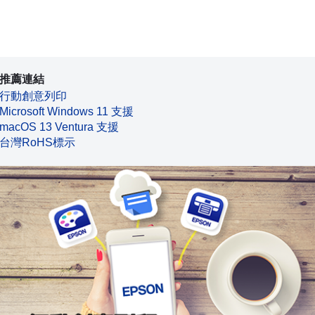
推薦連結
行動創意列印
Microsoft Windows 11 支援
macOS 13 Ventura 支援
台灣RoHS標示