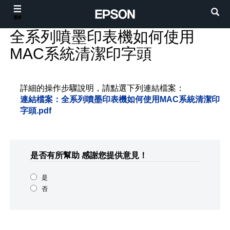
選單
全系列噴墨印表機如何使用
MAC系統清潔印字頭
詳細的操作步驟說明，請點選下列連結檔案：
連結檔案：全系列噴墨印表機如何使用MAC系統清潔印
字頭.pdf
是否有所幫助
感謝您提供意見！
是
否