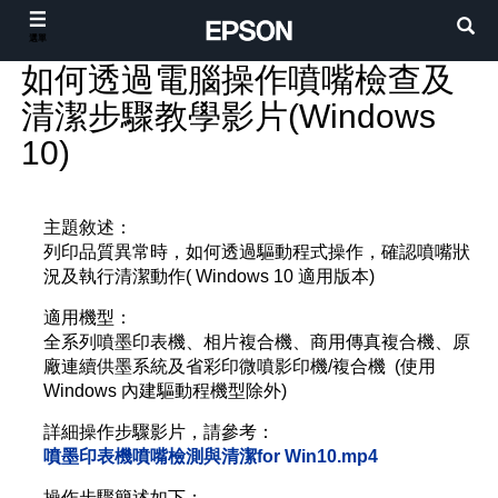
選單
如何透過電腦操作噴嘴檢查及
清潔步驟教學影片(Windows
10)
主題敘述：
列印品質異常時，如何透過驅動程式操作，確認噴嘴狀
況及執行清潔動作( Windows 10 適用版本)
適用機型：
全系列噴墨印表機、相片複合機、商用傳真複合機、原
廠連續供墨系統及省彩印微噴影印機/複合機 (使用
Windows 內建驅動程機型除外)
詳細操作步驟影片，請參考：
噴墨印表機噴嘴檢測與清潔for Win10.mp4
操作步驟簡述如下：