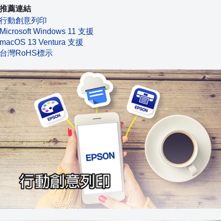
推薦連結
行動創意列印
Microsoft Windows 11 支援
macOS 13 Ventura 支援
台灣RoHS標示