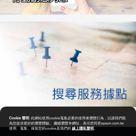
Cookie 聲明
: 此網站使用cookie蒐集必要的使用者瀏覽行為，以讓我們能
為您提供更好的瀏覽體驗。 繼續瀏覽本網站，表示您同意epson.com.tw
使用、蒐集、保留您的cookie及我們的
線上隱私聲明
。