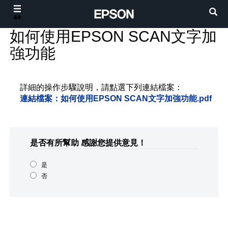
選單
如何使用EPSON SCAN文字加
強功能
詳細的操作步驟說明，請點選下列連結檔案：
連結檔案：如何使用EPSON SCAN文字加強功能.pdf
是否有所幫助
感謝您提供意見！
是
否