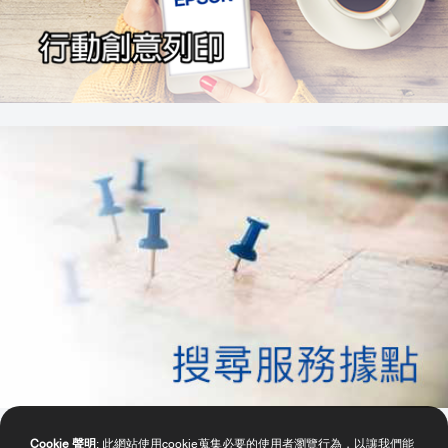
Cookie 聲明
: 此網站使用cookie蒐集必要的使用者瀏覽行為，以讓我們能