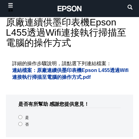
選單
原廠連續供墨印表機Epson
L455透過Wifi連接執行掃描至
電腦的操作方式
詳細的操作步驟說明，請點選下列連結檔案：
連結檔案：原廠連續供墨印表機Epson L455透過Wifi
連接執行掃描至電腦的操作方式.pdf
是否有所幫助
感謝您提供意見！
是
否