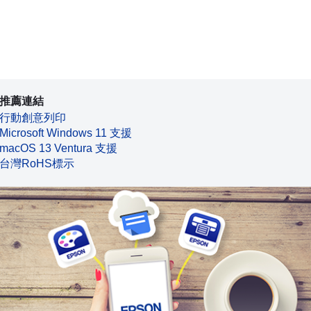
推薦連結
行動創意列印
Microsoft Windows 11 支援
macOS 13 Ventura 支援
台灣RoHS標示