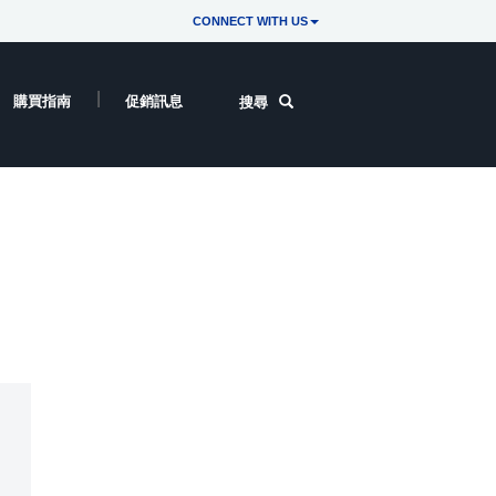
CONNECT WITH US
購買指南
促銷訊息
搜尋