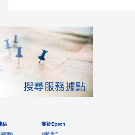
連結
關於Epson
購物網站
關於我們