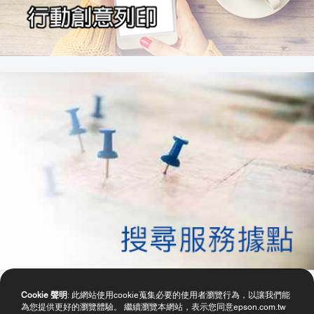
Cookie 聲明
: 此網站使用cookie蒐集必要的使用者瀏覽行為，以讓我們能
為您提供更好的瀏覽體驗。 繼續瀏覽本網站，表示您同意epson.com.tw