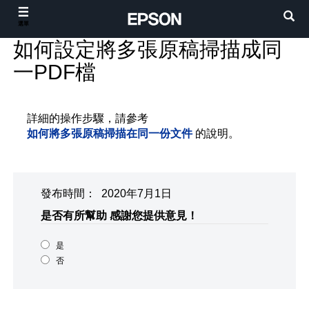
選單
如何設定將多張原稿掃描成同
一PDF檔
詳細的操作步驟，請參考
如何將多張原稿掃描在同一份文件
的說明。
發布時間： 2020年7月1日
是否有所幫助
感謝您提供意見！
是
否