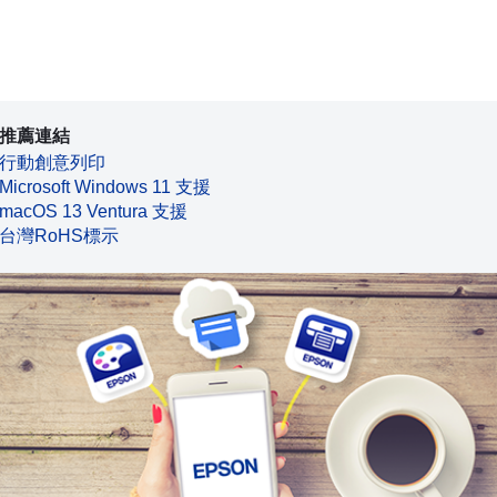
推薦連結
行動創意列印
Microsoft Windows 11 支援
macOS 13 Ventura 支援
台灣RoHS標示