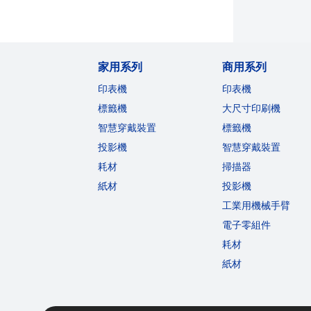
家用系列
商用系列
印表機
印表機
標籤機
大尺寸印刷機
智慧穿戴裝置
標籤機
投影機
智慧穿戴裝置
耗材
掃描器
紙材
投影機
工業用機械手臂
電子零組件
耗材
紙材