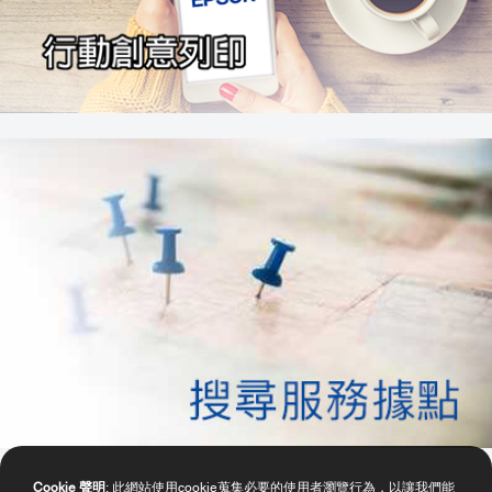
Cookie 聲明
: 此網站使用cookie蒐集必要的使用者瀏覽行為，以讓我們能