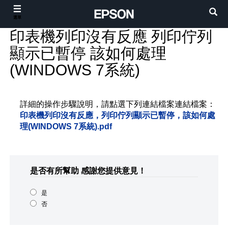
選單
印表機列印沒有反應 列印佇列
顯示已暫停 該如何處理
(WINDOWS 7系統)
詳細的操作步驟說明，請點選下列連結檔案連結檔案：
印表機列印沒有反應，列印佇列顯示已暫停，該如何處
理(WINDOWS 7系統).pdf
是否有所幫助
感謝您提供意見！
是
否