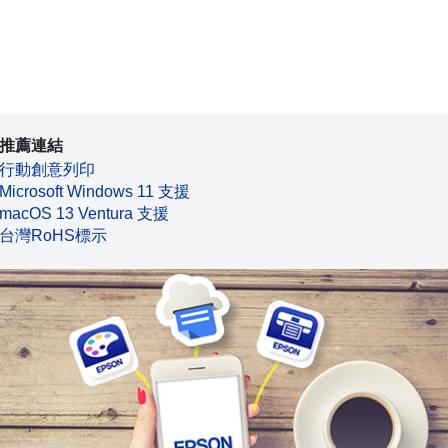
推薦連結
行動創意列印
Microsoft Windows 11 支援
macOS 13 Ventura 支援
台灣RoHS標示