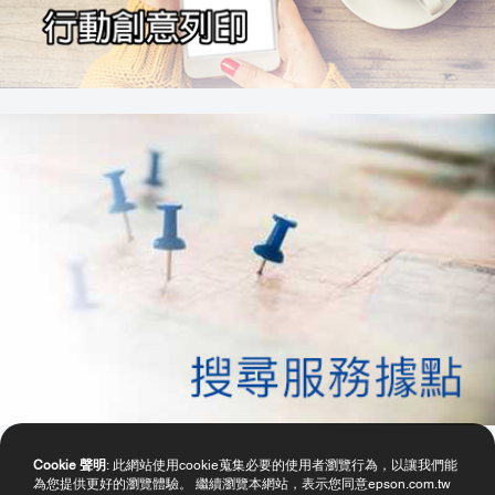
Cookie 聲明
: 此網站使用cookie蒐集必要的使用者瀏覽行為，以讓我們能
為您提供更好的瀏覽體驗。 繼續瀏覽本網站，表示您同意epson.com.tw