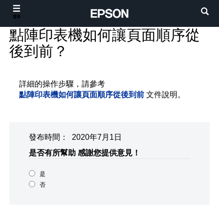
選單
點陣印表機如何讓頁面順序從
後到前？
詳細的操作步驟，請參考
點陣印表機如何讓頁面順序從後到前
文件說明。
發布時間： 2020年7月1日
是否有所幫助
感謝您提供意見！
是
否