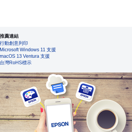
推薦連結
行動創意列印
Microsoft Windows 11 支援
macOS 13 Ventura 支援
台灣RoHS標示