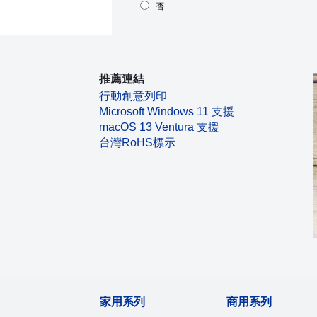
否
推薦連結
行動創意列印
Microsoft Windows 11 支援
macOS 13 Ventura 支援
台灣RoHS標示
家用系列
商用系列