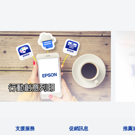
支援服務
促銷訊息
推薦