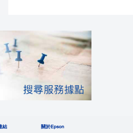
連結
關於Epson