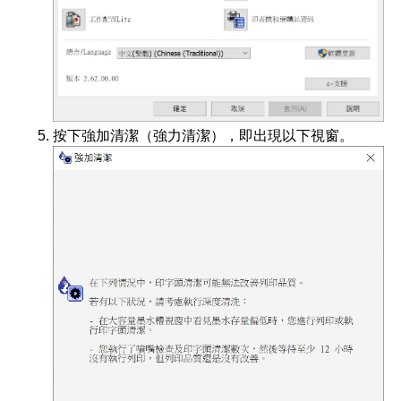
按下強加清潔（強力清潔），即出現以下視窗。