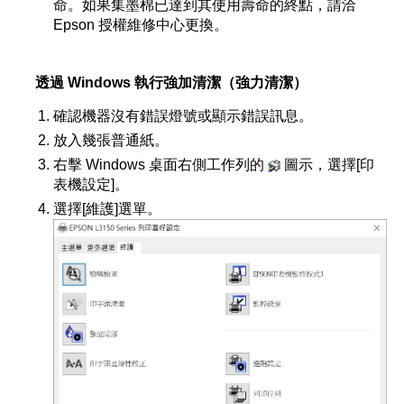
命。如果集墨棉已達到其使用壽命的終點，請洽
Epson 授權維修中心更換。
透過 Windows 執行強加清潔（強力清潔）
確認機器沒有錯誤燈號或顯示錯誤訊息。
放入幾張普通紙。
右擊 Windows 桌面右側工作列的
圖示，選擇[印
表機設定]。
選擇[維護]選單。